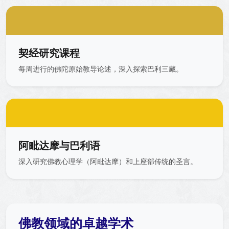
契经研究课程
每周进行的佛陀原始教导论述，深入探索巴利三藏。
阿毗达摩与巴利语
深入研究佛教心理学（阿毗达摩）和上座部传统的圣言。
佛教领域的卓越学术