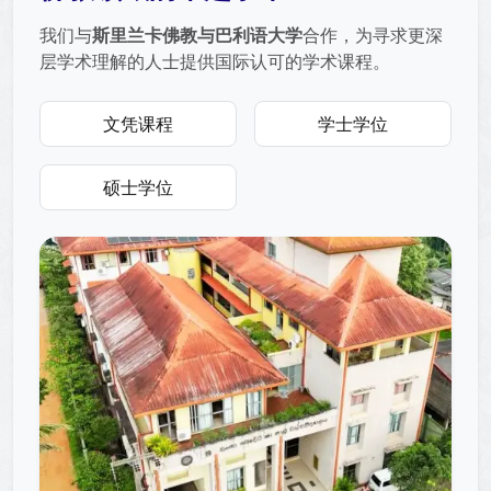
我们与
斯里兰卡佛教与巴利语大学
合作，为寻求更深
层学术理解的人士提供国际认可的学术课程。
文凭课程
学士学位
硕士学位