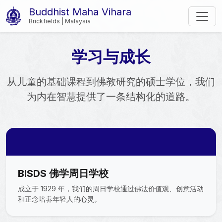
Buddhist Maha Vihara
Brickfields | Malaysia
学习与成长
从儿童的基础课程到佛教研究的硕士学位，我们
为内在智慧提供了一条结构化的道路。
BISDS 佛学周日学校
成立于 1929 年，我们的周日学校通过佛法价值观、创意活动
和正念培养年轻人的心灵。